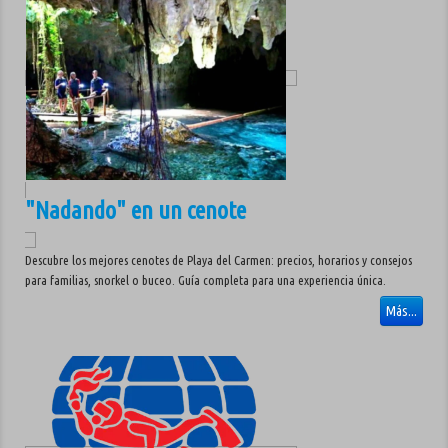
"Nadando" en un cenote
Descubre los mejores cenotes de Playa del Carmen: precios, horarios y consejos
para familias, snorkel o buceo. Guía completa para una experiencia única.
Más...