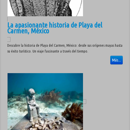
La apasionante historia de Playa del
Carmen, México
Descubre la historia de Playa del Carmen, México: desde sus orígenes mayas hasta
su éxito turístico. Un viaje fascinante a través del tiempo.
Más...