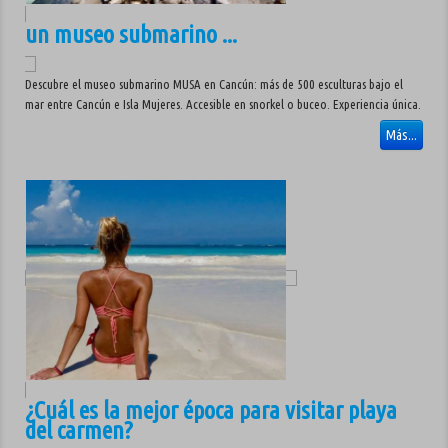
un museo submarino ...
Descubre el museo submarino MUSA en Cancún: más de 500 esculturas bajo el
mar entre Cancún e Isla Mujeres. Accesible en snorkel o buceo. Experiencia única.
Más...
¿Cuál es la mejor época para visitar playa
del carmen?