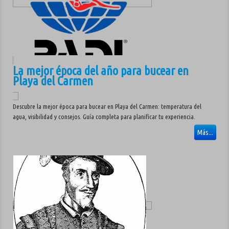
La mejor época del año para bucear en
Playa del Carmen
Descubre la mejor época para bucear en Playa del Carmen: temperatura del
agua, visibilidad y consejos. Guía completa para planificar tu experiencia.
Más...