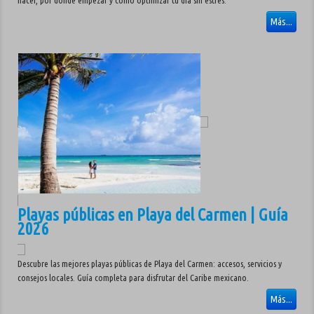
hacer, por dónde empezar y cómo optimizar tu día sin estrés.
Más...
Playas públicas en Playa del Carmen | Guía
2026
Descubre las mejores playas públicas de Playa del Carmen: accesos, servicios y
consejos locales. Guía completa para disfrutar del Caribe mexicano.
Más...