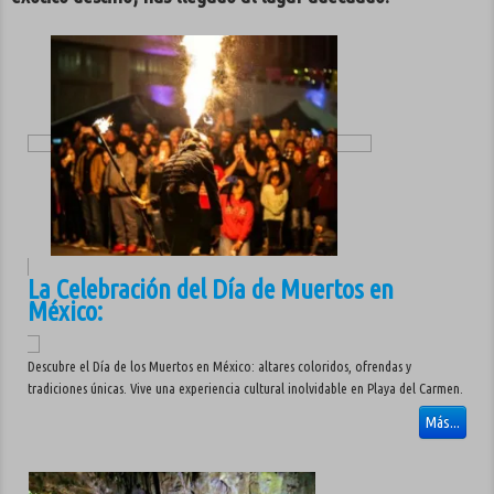
Disponibilidad
▼
Blog
La Celebración del Día de Muertos en
México:
Descubre el Día de los Muertos en México: altares coloridos, ofrendas y
tradiciones únicas. Vive una experiencia cultural inolvidable en Playa del Carmen.
Más...