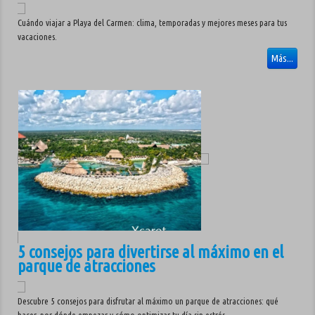
Cuándo viajar a Playa del Carmen: clima, temporadas y mejores meses para tus
vacaciones.
Más...
5 consejos para divertirse al máximo en el
parque de atracciones
Descubre 5 consejos para disfrutar al máximo un parque de atracciones: qué