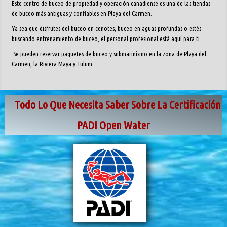
Este centro de buceo de propiedad y operación canadiense es una de las tiendas
de buceo más antiguas y confiables en Playa del Carmen.
Ya sea que disfrutes del buceo en cenotes, buceo en aguas profundas o estés
buscando entrenamiento de buceo, el personal profesional está aquí para ti.
Se pueden reservar paquetes de buceo y submarinismo en la zona de Playa del
Carmen, la Riviera Maya y Tulum.
Todo Lo Que Necesita Saber Sobre La Certificación
PADI Open Water