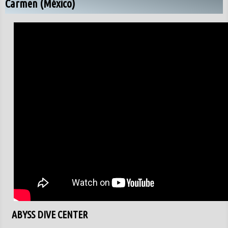
Carmen (México)
ABYSS DIVE CENTER