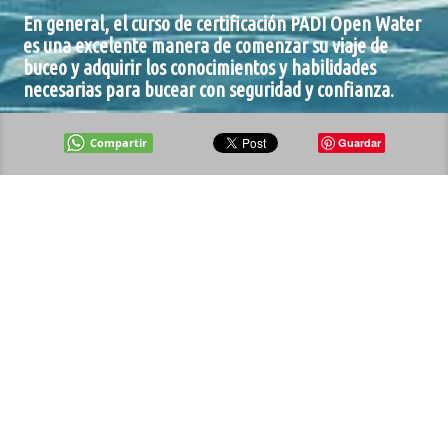
En general, el curso de certificación PADI Open Water
es una excelente manera de comenzar su viaje de
buceo y adquirir los conocimientos y habilidades
necesarias para bucear con seguridad y confianza.
Compartir
Guardar