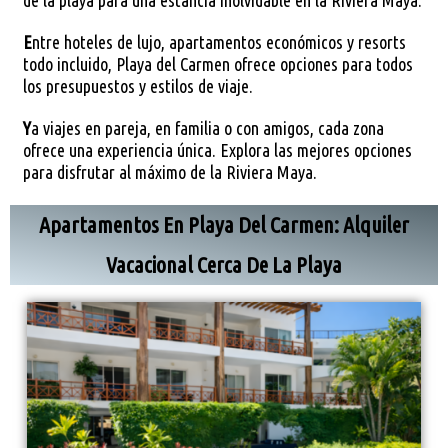
E
ntre hoteles de lujo, apartamentos económicos y resorts
todo incluido, Playa del Carmen ofrece opciones para todos
los presupuestos y estilos de viaje.
Y
a viajes en pareja, en familia o con amigos, cada zona
ofrece una experiencia única. Explora las mejores opciones
para disfrutar al máximo de la Riviera Maya.
Apartamentos En Playa Del Carmen: Alquiler
Vacacional Cerca De La Playa