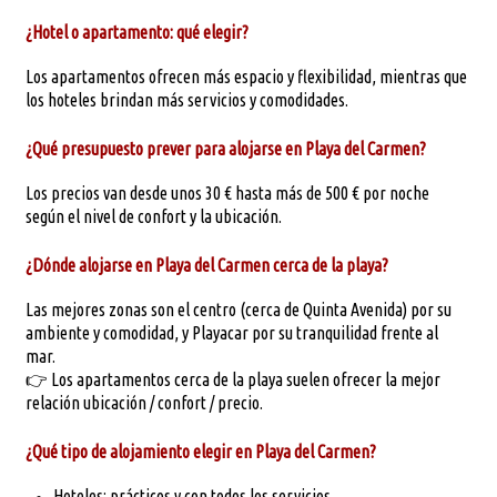
¿Hotel o apartamento: qué elegir?
Los apartamentos ofrecen más espacio y flexibilidad, mientras que
los hoteles brindan más servicios y comodidades.
¿Qué presupuesto prever para alojarse en Playa del Carmen?
Los precios van desde unos 30 € hasta más de 500 € por noche
según el nivel de confort y la ubicación.
¿Dónde alojarse en Playa del Carmen cerca de la playa?
Las mejores zonas son el centro (cerca de Quinta Avenida) por su
ambiente y comodidad, y Playacar por su tranquilidad frente al
mar.
👉 Los apartamentos cerca de la playa suelen ofrecer la mejor
relación ubicación / confort / precio.
¿Qué tipo de alojamiento elegir en Playa del Carmen?
Hoteles: prácticos y con todos los servicios