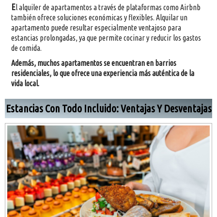
E
l alquiler de apartamentos a través de plataformas como Airbnb
también ofrece soluciones económicas y flexibles. Alquilar un
apartamento puede resultar especialmente ventajoso para
estancias prolongadas, ya que permite cocinar y reducir los gastos
de comida.
Además, muchos apartamentos se encuentran en barrios
residenciales, lo que ofrece una experiencia más auténtica de la
vida local.
Estancias Con Todo Incluido: Ventajas Y Desventajas