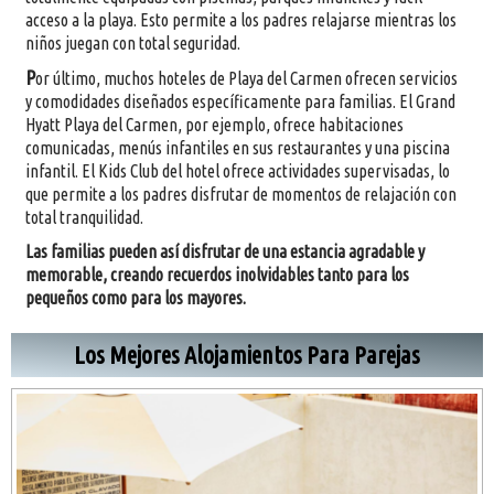
acceso a la playa. Esto permite a los padres relajarse mientras los
niños juegan con total seguridad.
P
or último, muchos hoteles de Playa del Carmen ofrecen servicios
y comodidades diseñados específicamente para familias. El Grand
Hyatt Playa del Carmen, por ejemplo, ofrece habitaciones
comunicadas, menús infantiles en sus restaurantes y una piscina
infantil. El Kids Club del hotel ofrece actividades supervisadas, lo
que permite a los padres disfrutar de momentos de relajación con
total tranquilidad.
Las familias pueden así disfrutar de una estancia agradable y
memorable, creando recuerdos inolvidables tanto para los
pequeños como para los mayores.
Los Mejores Alojamientos Para Parejas