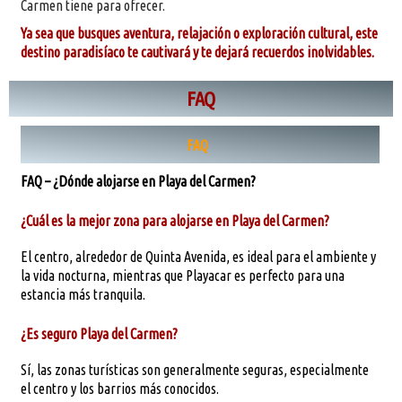
Carmen tiene para ofrecer.
Ya sea que busques aventura, relajación o exploración cultural, este
destino paradisíaco te cautivará y te dejará recuerdos inolvidables.
FAQ
FAQ
FAQ – ¿Dónde alojarse en Playa del Carmen?
¿Cuál es la mejor zona para alojarse en Playa del Carmen?
El centro, alrededor de Quinta Avenida, es ideal para el ambiente y
la vida nocturna, mientras que Playacar es perfecto para una
estancia más tranquila.
¿Es seguro Playa del Carmen?
Sí, las zonas turísticas son generalmente seguras, especialmente
el centro y los barrios más conocidos.