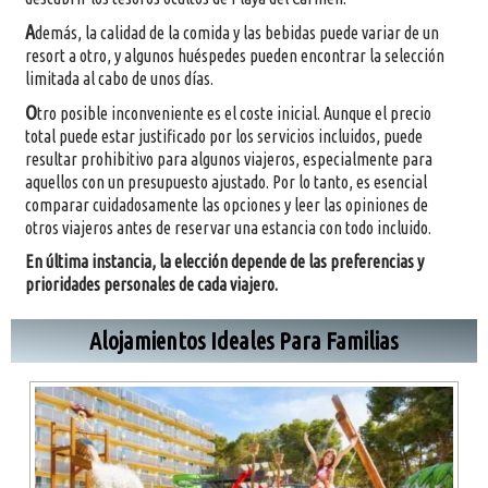
A
demás, la calidad de la comida y las bebidas puede variar de un
resort a otro, y algunos huéspedes pueden encontrar la selección
limitada al cabo de unos días.
O
tro posible inconveniente es el coste inicial. Aunque el precio
total puede estar justificado por los servicios incluidos, puede
resultar prohibitivo para algunos viajeros, especialmente para
aquellos con un presupuesto ajustado. Por lo tanto, es esencial
comparar cuidadosamente las opciones y leer las opiniones de
otros viajeros antes de reservar una estancia con todo incluido.
En última instancia, la elección depende de las preferencias y
prioridades personales de cada viajero.
Alojamientos Ideales Para Familias