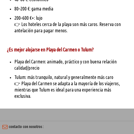
80–200 €: gama media
200–600 €+: lujo
👉 Los hoteles cerca de la playa son más caros. Reserva con
antelación para pagar menos.
¿Es mejor alojarse en Playa del Carmen o Tulum?
Playa del Carmen: animado, práctico y con buena relación
calidad/precio
Tulum: más tranquilo, natural y generalmente más caro
👉 Playa del Carmen se adapta a la mayoría de los viajeros,
mientras que Tulum es ideal para una experiencia más
exclusiva.
contacto con nosotros :