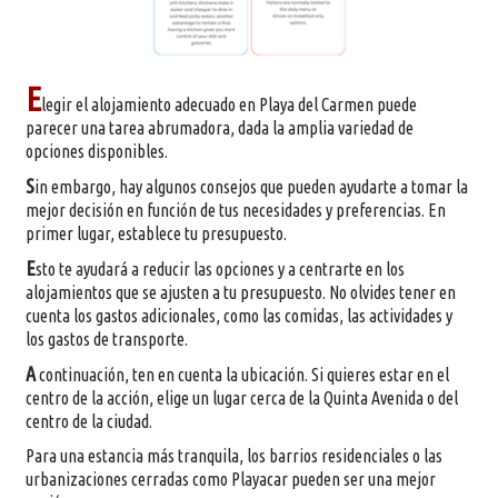
E
legir el alojamiento adecuado en Playa del Carmen puede
parecer una tarea abrumadora, dada la amplia variedad de
opciones disponibles.
S
in embargo, hay algunos consejos que pueden ayudarte a tomar la
mejor decisión en función de tus necesidades y preferencias. En
primer lugar, establece tu presupuesto.
E
sto te ayudará a reducir las opciones y a centrarte en los
alojamientos que se ajusten a tu presupuesto. No olvides tener en
cuenta los gastos adicionales, como las comidas, las actividades y
los gastos de transporte.
A
continuación, ten en cuenta la ubicación. Si quieres estar en el
centro de la acción, elige un lugar cerca de la Quinta Avenida o del
centro de la ciudad.
Para una estancia más tranquila, los barrios residenciales o las
urbanizaciones cerradas como Playacar pueden ser una mejor