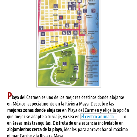
P
laya del Carmen es uno de los mejores destinos donde alojarse
en México, especialmente en la Riviera Maya. Descubre las
mejores zonas donde alojarse
en Playa del Carmen y elige la opción
que mejor se adapte a tu viaje, ya sea en
el centro animado
o
en áreas más tranquilas. Disfruta de una estancia inolvidable en
alojamientos cerca de la playa
, ideales para aprovechar al máximo
el mar Caribe y la Riviera Maya.