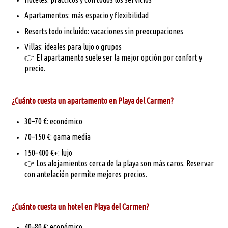
Apartamentos: más espacio y flexibilidad
Resorts todo incluido: vacaciones sin preocupaciones
Villas: ideales para lujo o grupos
👉 El apartamento suele ser la mejor opción por confort y
precio.
¿Cuánto cuesta un apartamento en Playa del Carmen?
30–70 €: económico
70–150 €: gama media
150–400 €+: lujo
👉 Los alojamientos cerca de la playa son más caros. Reservar
con antelación permite mejores precios.
¿Cuánto cuesta un hotel en Playa del Carmen?
40–80 €: económico