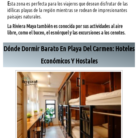
E
sta zona es perfecta para los viajeros que desean disfrutar de las
idílicas playas de la región mientras se rodean de impresionantes
paisajes naturales.
La Riviera Maya también es conocida por sus actividades al aire
libre, como el buceo, el esnórquel y las excursiones a los cenotes.
Dónde Dormir Barato En Playa Del Carmen: Hoteles
Económicos Y Hostales