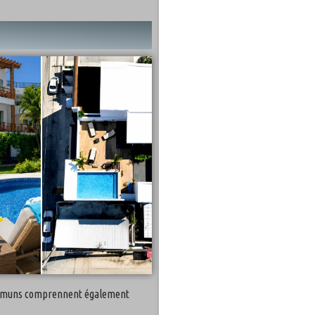
s communs comprennent également